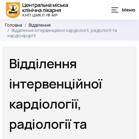
Головна
Відділення
Відділення інтервенційної кардіології, радіології та
кардіохірургії
Відділення
інтервенційної
кардіології,
радіології та