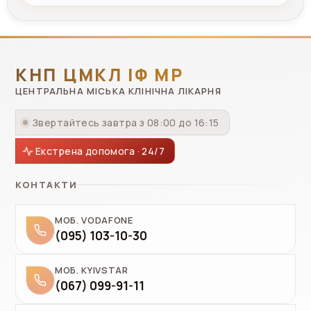
КНП ЦМКЛ ІФ МР
ЦЕНТРАЛЬНА МІСЬКА КЛІНІЧНА ЛІКАРНЯ
Звертайтесь завтра з 08:00 до 16:15
Екстрена допомога · 24/7
КОНТАКТИ
МОБ. VODAFONE
(095) 103-10-30
МОБ. KYIVSTAR
(067) 099-91-11