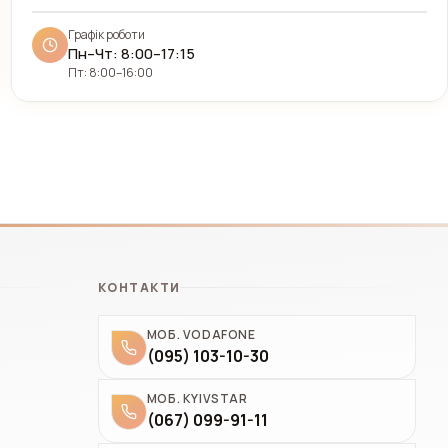
Графік роботи
Пн–Чт: 8:00–17:15
Пт: 8:00–16:00
КОНТАКТИ
МОБ. VODAFONE
(095) 103-10-30
МОБ. KYIVSTAR
(067) 099-91-11