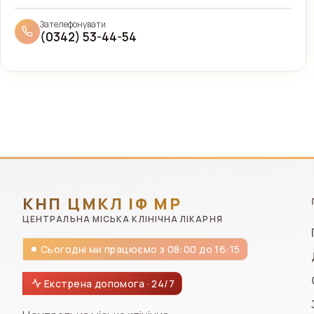
Зателефонувати
(0342) 53-44-54
КНП ЦМКЛ ІФ МР
ЦЕНТРАЛЬНА МІСЬКА КЛІНІЧНА ЛІКАРНЯ
Сьогодні ми працюємо з 08:00 до 16:15
Екстрена допомога · 24/7