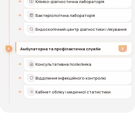
Клініко-діагностична лабораторія
Бактеріологічна лабораторія
Ендоскопічний центр діагностики і лікування
Амбулаторна та профілактична служби
3
Консультативна поліклініка
Відділення інфекційного контролю
Кабінет обліку і медичної статистики