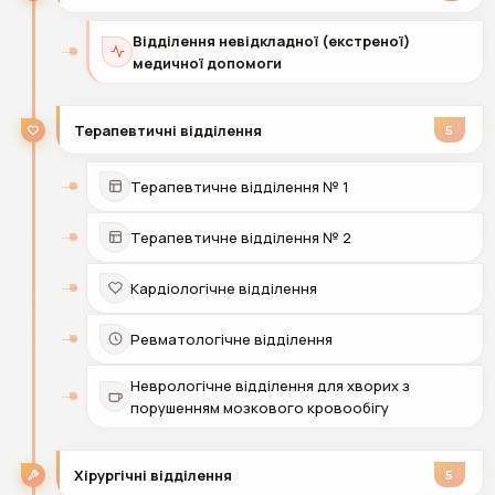
Відділення невідкладної (екстреної)
медичної допомоги
Терапевтичні відділення
5
Терапевтичне відділення № 1
Терапевтичне відділення № 2
Кардіологічне відділення
Ревматологічне відділення
Неврологічне відділення для хворих з
порушенням мозкового кровообігу
Хірургічні відділення
5